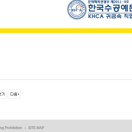
ng Prohibition
SITE MAP