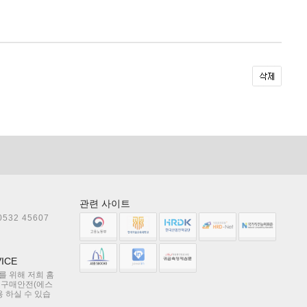
관련 사이트
0532 45607
ICE
 위해 저희 홈
 구매안전(에스
용 하실 수 있습